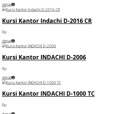
detail
Kursi Kantor Indachi D-2016 CR
Rp
detail
Kursi Kantor INDACHI D-2006
Rp
detail
Kursi Kantor INDACHI D-1000 TC
Rp
detail