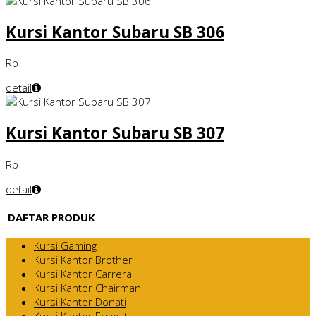
Kursi Kantor Subaru SB 306
Rp
detail
Kursi Kantor Subaru SB 307
Rp
detail
DAFTAR PRODUK
Kursi Gaming
Kursi Kantor Brother
Kursi Kantor Carrera
Kursi Kantor Chairman
Kursi Kantor Donati
Kursi Kantor Ergosit