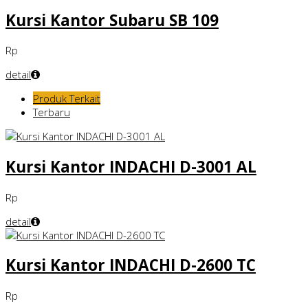
Kursi Kantor Subaru SB 109
Rp
detail
Produk Terkait
Terbaru
Kursi Kantor INDACHI D-3001 AL
Rp
detail
Kursi Kantor INDACHI D-2600 TC
Rp