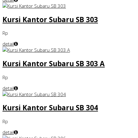
Kursi Kantor Subaru SB 303
Rp
detail
Kursi Kantor Subaru SB 303 A
Rp
detail
Kursi Kantor Subaru SB 304
Rp
detail