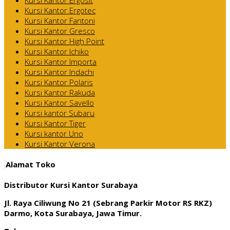
Kursi Kantor Ergotec
Kursi Kantor Fantoni
Kursi Kantor Gresco
Kursi Kantor High Point
Kursi Kantor Ichiko
Kursi Kantor Importa
Kursi Kantor Indachi
Kursi Kantor Polaris
Kursi Kantor Rakuda
Kursi Kantor Savello
Kursi kantor Subaru
Kursi Kantor Tiger
Kursi kantor Uno
Kursi Kantor Verona
Alamat Toko
Distributor Kursi Kantor Surabaya
Jl. Raya Ciliwung No 21 (Sebrang Parkir Motor RS RKZ)
Darmo, Kota Surabaya, Jawa Timur.