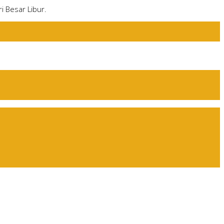
i Besar Libur.