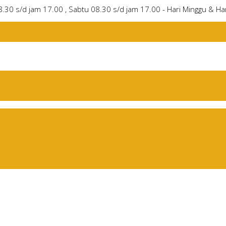
8.30 s/d jam 17.00 , Sabtu 08.30 s/d jam 17.00 - Hari Minggu & Har