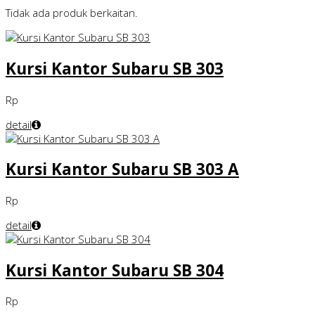
Tidak ada produk berkaitan.
Kursi Kantor Subaru SB 303
Rp
detail
Kursi Kantor Subaru SB 303 A
Rp
detail
Kursi Kantor Subaru SB 304
Rp