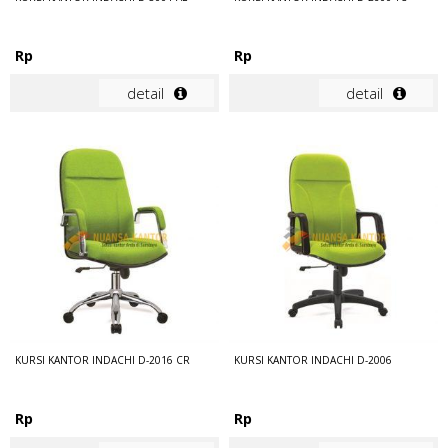
Rp
Rp
detail
detail
KURSI KANTOR INDACHI D-2016 CR
KURSI KANTOR INDACHI D-2006
Rp
Rp