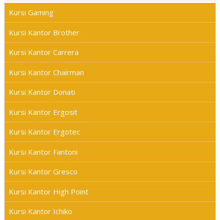
Kursi Gaming
Kursi Kantor Brother
Kursi Kantor Carrera
Kursi Kantor Chairman
Kursi Kantor Donati
Kursi Kantor Ergosit
Kursi Kantor Ergotec
Kursi Kantor Fantoni
Kursi Kantor Gresco
Kursi Kantor High Point
Kursi Kantor Ichiko