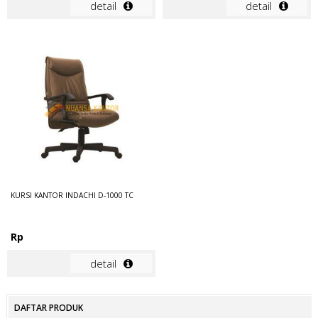
detail
detail
KURSI KANTOR INDACHI D-1000 TC
Rp
detail
DAFTAR PRODUK