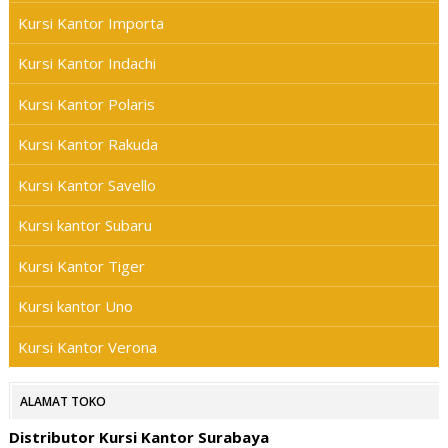
Kursi Kantor Importa
Kursi Kantor Indachi
Kursi Kantor Polaris
Kursi Kantor Rakuda
Kursi Kantor Savello
Kursi kantor Subaru
Kursi Kantor Tiger
Kursi kantor Uno
Kursi Kantor Verona
ALAMAT TOKO
Distributor Kursi Kantor Surabaya