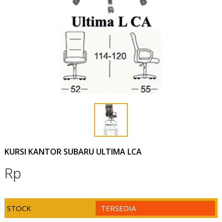
KURSI KANTOR SUBARU ULTIMA LCA
Rp
STOCK
TERSEDIA