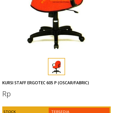
KURSI STAFF ERGOTEC 605 P (OSCAR/FABRIC)
Rp
STOCK
TERSEDIA