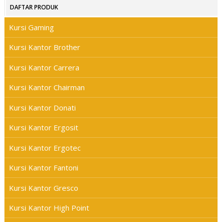
DAFTAR PRODUK
Kursi Gaming
Kursi Kantor Brother
Kursi Kantor Carrera
Kursi Kantor Chairman
Kursi Kantor Donati
Kursi Kantor Ergosit
Kursi Kantor Ergotec
Kursi Kantor Fantoni
Kursi Kantor Gresco
Kursi Kantor High Point