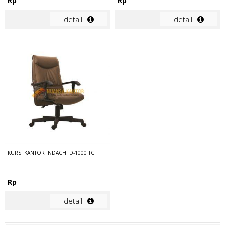
Rp
Rp
detail
detail
KURSI KANTOR INDACHI D-1000 TC
Rp
detail