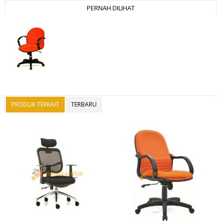
PERNAH DILIHAT
PRODUK TERKAIT
TERBARU