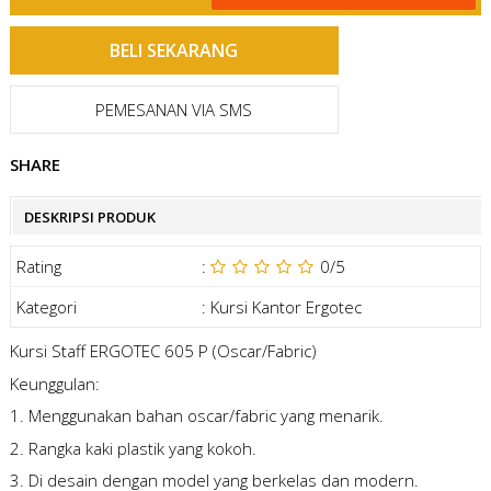
PEMESANAN VIA SMS
SHARE
DESKRIPSI PRODUK
Rating
:
0
/5
Kategori
:
Kursi Kantor Ergotec
Kursi Staff ERGOTEC 605 P (Oscar/Fabric)
Keunggulan:
1. Menggunakan bahan oscar/fabric yang menarik.
2. Rangka kaki plastik yang kokoh.
3. Di desain dengan model yang berkelas dan modern.