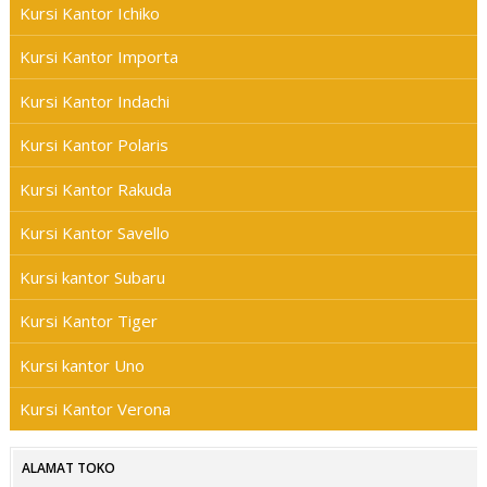
Kursi Kantor Ichiko
Kursi Kantor Importa
Kursi Kantor Indachi
Kursi Kantor Polaris
Kursi Kantor Rakuda
Kursi Kantor Savello
Kursi kantor Subaru
Kursi Kantor Tiger
Kursi kantor Uno
Kursi Kantor Verona
ALAMAT TOKO