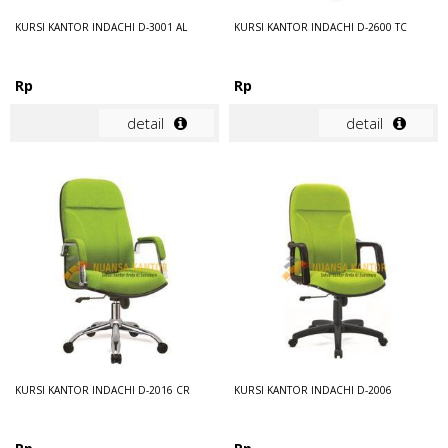
KURSI KANTOR INDACHI D-3001 AL
KURSI KANTOR INDACHI D-2600 TC
Rp
Rp
detail
detail
KURSI KANTOR INDACHI D-2016 CR
KURSI KANTOR INDACHI D-2006