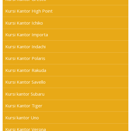
Kursi Kantor High Point
Kursi Kantor Ichiko
Kursi Kantor Importa
Kursi Kantor Indachi
Kursi Kantor Polaris
Kursi Kantor Rakuda
Kursi Kantor Savello
Kursi kantor Subaru
Kursi Kantor Tiger
Kursi kantor Uno
Kursi Kantor Verona