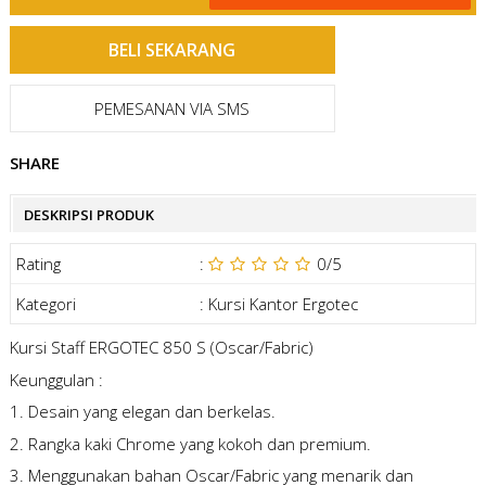
PEMESANAN VIA SMS
SHARE
DESKRIPSI PRODUK
Rating
:
0
/5
Kategori
:
Kursi Kantor Ergotec
Kursi Staff ERGOTEC 850 S (Oscar/Fabric)
Keunggulan :
1. Desain yang elegan dan berkelas.
2. Rangka kaki Chrome yang kokoh dan premium.
3. Menggunakan bahan Oscar/Fabric yang menarik dan