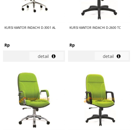
KURSI KANTOR INDACHI D-3001 AL
KURSI KANTOR INDACHI D-2600 TC
Rp
Rp
detail
detail