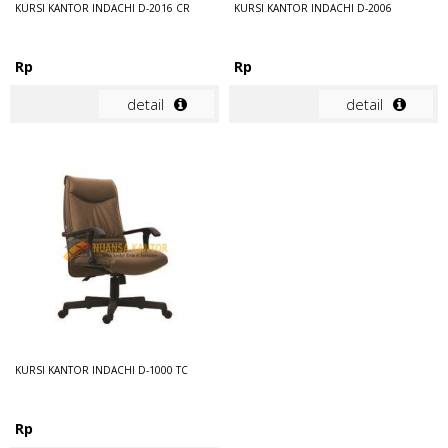
KURSI KANTOR INDACHI D-2016 CR
KURSI KANTOR INDACHI D-2006
Rp
Rp
detail
detail
KURSI KANTOR INDACHI D-1000 TC
Rp