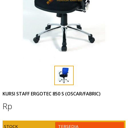
KURSI STAFF ERGOTEC 850 S (OSCAR/FABRIC)
Rp
STOCK
TERSEDIA