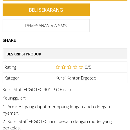
PEMESANAN VIA SMS
SHARE
DESKRIPSI PRODUK
Rating
:
0
/5
Kategori
:
Kursi Kantor Ergotec
Kursi Staff ERGOTEC 901 P (Oscar)
Keunggulan:
1. Armrest yang dapat menopang lengan anda dnegan
nyaman.
2. Kursi Staff ERGOTEC ini di desain dengan model yang
berkelas.