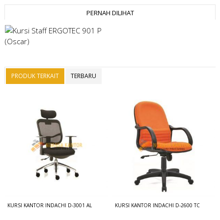
PERNAH DILIHAT
PRODUK TERKAIT
TERBARU
KURSI KANTOR INDACHI D-3001 AL
KURSI KANTOR INDACHI D-2600 TC