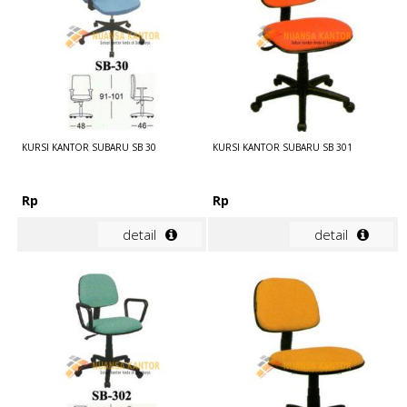
KURSI KANTOR SUBARU SB 30
KURSI KANTOR SUBARU SB 301
Rp
Rp
detail
detail