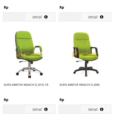
Rp
Rp
detail
detail
KURSI KANTOR INDACHI D-2016 CR
KURSI KANTOR INDACHI D-2006
Rp
Rp
detail
detail