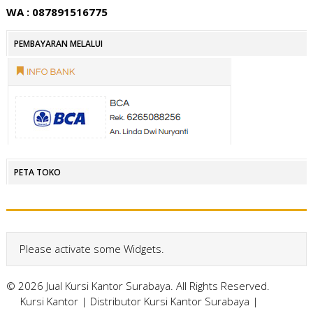
WA : 087891516775
PEMBAYARAN MELALUI
PETA TOKO
Please activate some Widgets.
© 2026 Jual Kursi Kantor Surabaya. All Rights Reserved.
Kursi Kantor
|
Distributor Kursi Kantor Surabaya
|