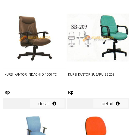
KURSI KANTOR INDACHI D-1000 TC
KURSI KANTOR SUBARU SB 209
Rp
Rp
detail
detail