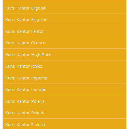
Kursi Kantor Ergosit
Kursi Kantor Ergotec
Kursi Kantor Fantoni
Kursi Kantor Gresco
Kursi Kantor High Point
Kursi Kantor Ichiko
Kursi Kantor Importa
Kursi Kantor Indachi
Kursi Kantor Polaris
Kursi Kantor Rakuda
Kursi Kantor Savello