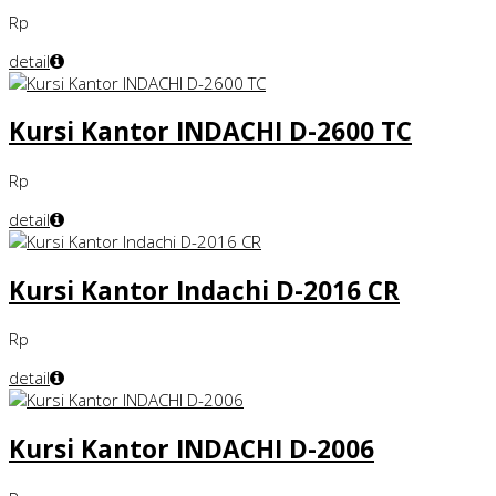
Rp
detail
Kursi Kantor INDACHI D-2600 TC
Rp
detail
Kursi Kantor Indachi D-2016 CR
Rp
detail
Kursi Kantor INDACHI D-2006