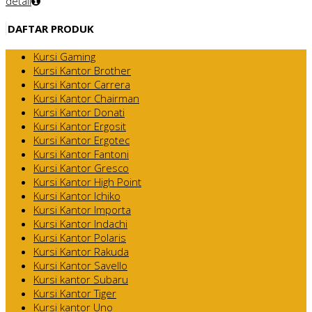
detail
DAFTAR PRODUK
Kursi Gaming
Kursi Kantor Brother
Kursi Kantor Carrera
Kursi Kantor Chairman
Kursi Kantor Donati
Kursi Kantor Ergosit
Kursi Kantor Ergotec
Kursi Kantor Fantoni
Kursi Kantor Gresco
Kursi Kantor High Point
Kursi Kantor Ichiko
Kursi Kantor Importa
Kursi Kantor Indachi
Kursi Kantor Polaris
Kursi Kantor Rakuda
Kursi Kantor Savello
Kursi kantor Subaru
Kursi Kantor Tiger
Kursi kantor Uno