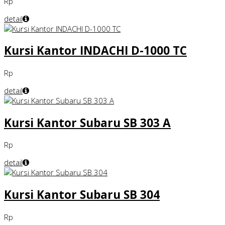
Rp
detail
Kursi Kantor INDACHI D-1000 TC
Rp
detail
Kursi Kantor Subaru SB 303 A
Rp
detail
Kursi Kantor Subaru SB 304
Rp