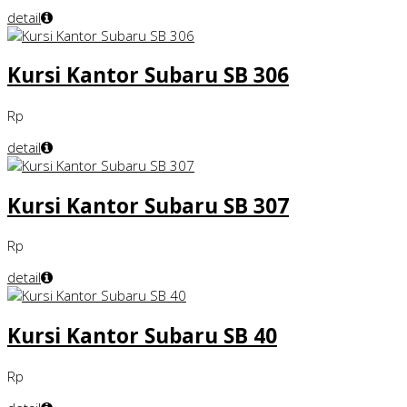
detail
Kursi Kantor Subaru SB 306
Rp
detail
Kursi Kantor Subaru SB 307
Rp
detail
Kursi Kantor Subaru SB 40
Rp