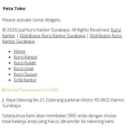
Peta Toko
Please activate some Widgets.
© 2026 Jual Kursi Kantor Surabaya. All Rights Reserved.
Kursi
Kantor
|
Distributor Kursi Kantor Surabaya
|
Distributor Kursi
Kantor Surabaya
Home
Kursi Kantor
Kursi Kuliah
Kursi Lipat
Kursi Susun
Sofa Kantor
Format Pemesanan Via SMS
Jl. Raya Ciliwung No 21 (Sebrang parkiran Motor RS RKZ) Darmo
Surabaya
Selanjutnya kami akan membalas SMS anda dengan rincian
total belanja anda yang harus ditransfer ke rekening kami