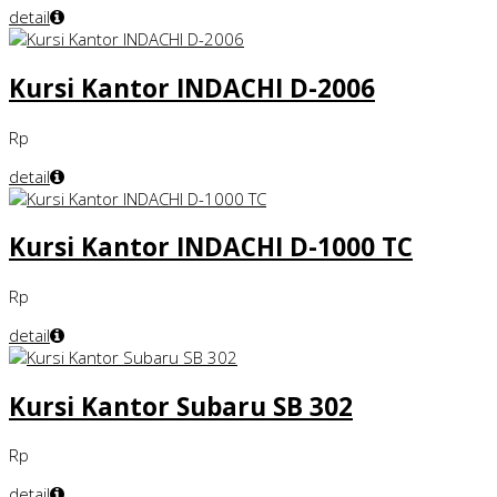
detail
Kursi Kantor INDACHI D-2006
Rp
detail
Kursi Kantor INDACHI D-1000 TC
Rp
detail
Kursi Kantor Subaru SB 302
Rp
detail