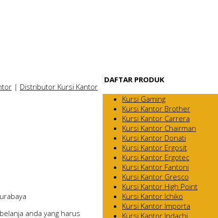
DAFTAR PRODUK
ntor
|
Distributor Kursi Kantor
Kursi Gaming
Kursi Kantor Brother
Kursi Kantor Carrera
Kursi Kantor Chairman
Kursi Kantor Donati
Kursi Kantor Ergosit
Kursi Kantor Ergotec
Kursi Kantor Fantoni
Kursi Kantor Gresco
Kursi Kantor High Point
Kursi Kantor Ichiko
Surabaya
Kursi Kantor Importa
belanja anda yang harus
Kursi Kantor Indachi