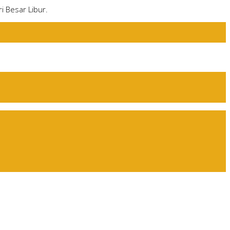
i Besar Libur.