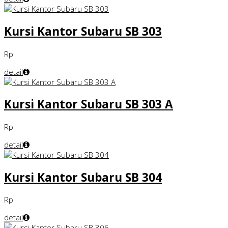
Kursi Kantor Subaru SB 303
Rp
detail
Kursi Kantor Subaru SB 303 A
Rp
detail
Kursi Kantor Subaru SB 304
Rp
detail