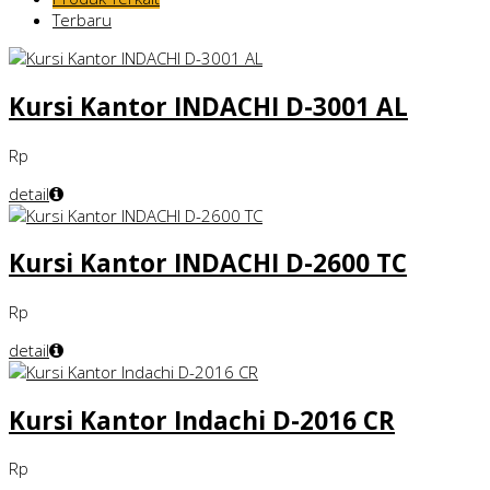
Terbaru
Kursi Kantor INDACHI D-3001 AL
Rp
detail
Kursi Kantor INDACHI D-2600 TC
Rp
detail
Kursi Kantor Indachi D-2016 CR
Rp