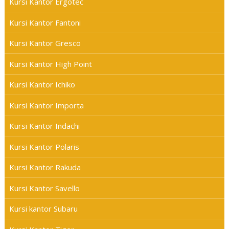
Kursi Kantor Ergotec
Kursi Kantor Fantoni
Kursi Kantor Gresco
Kursi Kantor High Point
Kursi Kantor Ichiko
Kursi Kantor Importa
Kursi Kantor Indachi
Kursi Kantor Polaris
Kursi Kantor Rakuda
Kursi Kantor Savello
Kursi kantor Subaru