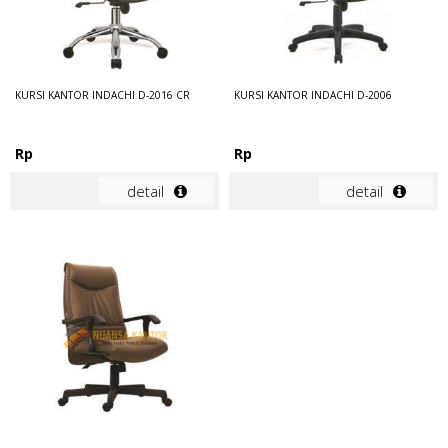
KURSI KANTOR INDACHI D-2016 CR
KURSI KANTOR INDACHI D-2006
Rp
Rp
detail
detail