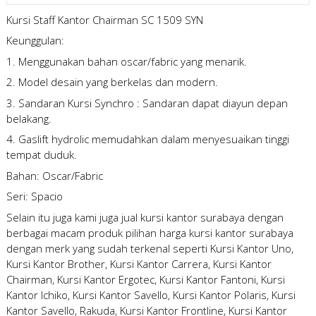
Kursi Staff Kantor Chairman SC 1509 SYN
Keunggulan:
1. Menggunakan bahan oscar/fabric yang menarik.
2. Model desain yang berkelas dan modern.
3. Sandaran Kursi Synchro : Sandaran dapat diayun depan
belakang.
4. Gaslift hydrolic memudahkan dalam menyesuaikan tinggi
tempat duduk.
Bahan: Oscar/Fabric
Seri: Spacio
Selain itu juga kami juga
jual kursi kantor surabaya
dengan
berbagai macam produk pilihan
harga kursi kantor surabaya
dengan merk yang sudah terkenal seperti Kursi Kantor Uno,
Kursi Kantor Brother, Kursi Kantor Carrera, Kursi Kantor
Chairman, Kursi Kantor Ergotec, Kursi Kantor Fantoni, Kursi
Kantor Ichiko, Kursi Kantor Savello, Kursi Kantor Polaris, Kursi
Kantor Savello, Rakuda, Kursi Kantor Frontline, Kursi Kantor