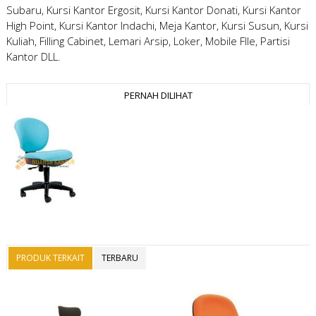
Subaru, Kursi Kantor Ergosit, Kursi Kantor Donati, Kursi Kantor
High Point, Kursi Kantor Indachi, Meja Kantor, Kursi Susun, Kursi
Kuliah, Filling Cabinet, Lemari Arsip, Loker, Mobile FIle, Partisi
Kantor DLL.
PERNAH DILIHAT
PRODUK TERKAIT
TERBARU