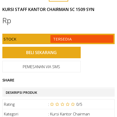
KURSI STAFF KANTOR CHAIRMAN SC 1509 SYN
Rp
STOCK
TERSEDIA
PEMESANAN VIA SMS
SHARE
DESKRIPSI PRODUK
Rating
:
0
/5
Kategori
:
Kursi Kantor Chairman