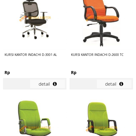
KURSI KANTOR INDACHI D-3001 AL
KURSI KANTOR INDACHI D-2600 TC
Rp
Rp
detail
detail