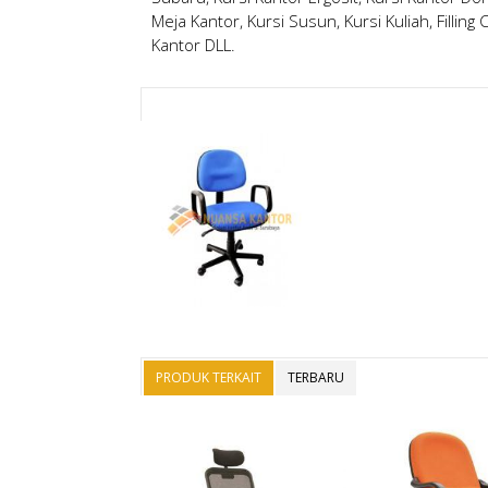
Meja Kantor, Kursi Susun, Kursi Kuliah, Filling
Kantor DLL.
PRODUK TERKAIT
TERBARU