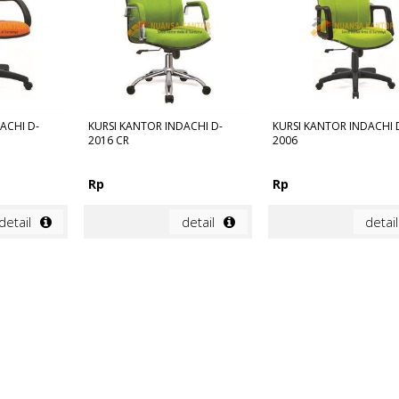
ACHI D-
KURSI KANTOR INDACHI D-
KURSI KANTOR INDACHI 
2016 CR
2006
Rp
Rp
detail
detail
detail