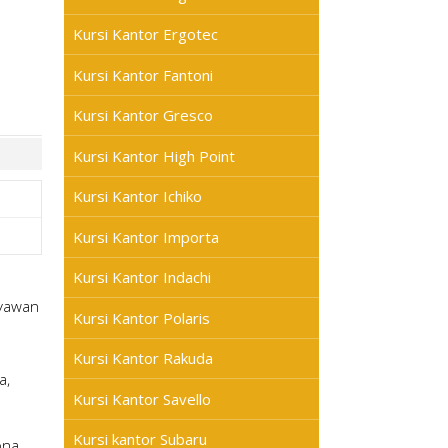
Kursi Kantor Ergotec
Kursi Kantor Fantoni
Kursi Kantor Gresco
Kursi Kantor High Point
Kursi Kantor Ichiko
Kursi Kantor Importa
Kursi Kantor Indachi
ryawan
Kursi Kantor Polaris
Kursi Kantor Rakuda
a,
Kursi Kantor Savello
Kursi kantor Subaru
ona,