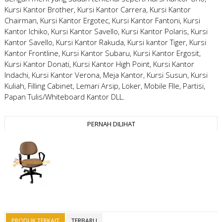
Kursi Kantor Brother, Kursi Kantor Carrera, Kursi Kantor
Chairman, Kursi Kantor Ergotec, Kursi Kantor Fantoni, Kursi
Kantor Ichiko, Kursi Kantor Savello, Kursi Kantor Polaris, Kursi
Kantor Savello, Kursi Kantor Rakuda, Kursi kantor Tiger, Kursi
Kantor Frontline, Kursi Kantor Subaru, Kursi Kantor Ergosit,
Kursi Kantor Donati, Kursi Kantor High Point, Kursi Kantor
Indachi, Kursi Kantor Verona, Meja Kantor, Kursi Susun, Kursi
Kuliah, Filling Cabinet, Lemari Arsip, Loker, Mobile FIle, Partisi,
Papan Tulis/Whiteboard Kantor DLL.
PERNAH DILIHAT
PRODUK TERKAIT
TERBARU