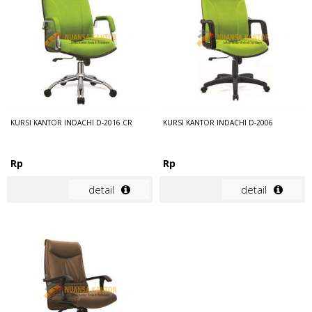
KURSI KANTOR INDACHI D-2016 CR
KURSI KANTOR INDACHI D-2006
Rp
Rp
detail
detail