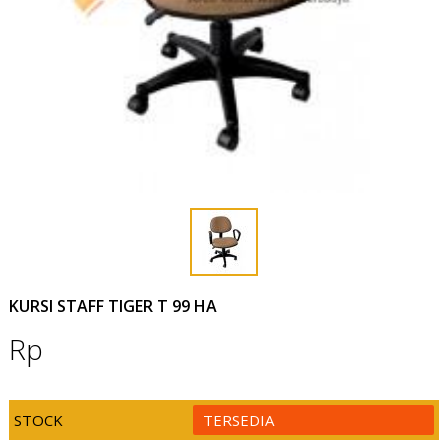
KURSI STAFF TIGER T 99 HA
Rp
STOCK
TERSEDIA