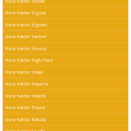
Kursi Kantor Donati
Kursi Kantor Ergosit
Kursi Kantor Ergotec
Kursi Kantor Fantoni
Kursi Kantor Gresco
Kursi Kantor High Point
Kursi Kantor Ichiko
Kursi Kantor Importa
Kursi Kantor Indachi
Kursi Kantor Polaris
Kursi Kantor Rakuda