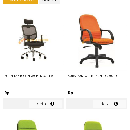
KURSI KANTOR INDACHI D-3001 AL
KURSI KANTOR INDACHI D-2600 TC
Rp
Rp
detail
detail