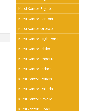
Kursi Kantor Ergotec
Kursi Kantor Fantoni
Kursi Kantor Gresco
Kursi Kantor High Point
Kursi Kantor Ichiko
Kursi Kantor Importa
Kursi Kantor Indachi
Kursi Kantor Polaris
Kursi Kantor Rakuda
Kursi Kantor Savello
Kursi kantor Subaru