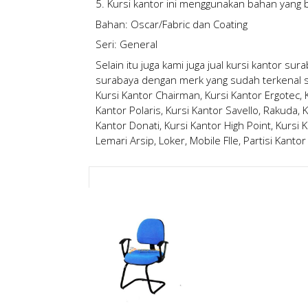
5. Kursi kantor ini menggunakan bahan yang b
Bahan: Oscar/Fabric dan Coating
Seri: General
Selain itu juga kami juga
jual kursi kantor sur
surabaya
dengan merk yang sudah terkenal sep
Kursi Kantor Chairman, Kursi Kantor Ergotec, Ku
Kantor Polaris, Kursi Kantor Savello, Rakuda, K
Kantor Donati, Kursi Kantor High Point, Kursi K
Lemari Arsip, Loker, Mobile FIle, Partisi Kantor