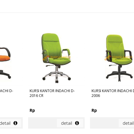
ACHI D-
KURSI KANTOR INDACHI D-
KURSI KANTOR INDACHI 
2016 CR
2006
Rp
Rp
detail
detail
detail