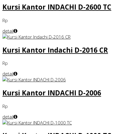
Kursi Kantor INDACHI D-2600 TC
Rp
detail
Kursi Kantor Indachi D-2016 CR
Rp
detail
Kursi Kantor INDACHI D-2006
Rp
detail