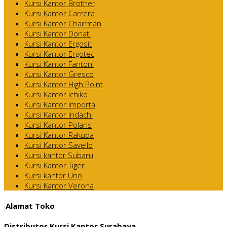
Kursi Kantor Brother
Kursi Kantor Carrera
Kursi Kantor Chairman
Kursi Kantor Donati
Kursi Kantor Ergosit
Kursi Kantor Ergotec
Kursi Kantor Fantoni
Kursi Kantor Gresco
Kursi Kantor High Point
Kursi Kantor Ichiko
Kursi Kantor Importa
Kursi Kantor Indachi
Kursi Kantor Polaris
Kursi Kantor Rakuda
Kursi Kantor Savello
Kursi kantor Subaru
Kursi Kantor Tiger
Kursi kantor Uno
Kursi Kantor Verona
Alamat Toko
Distributor Kursi Kantor Surabaya