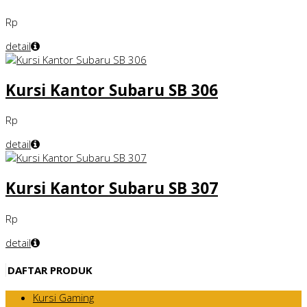
Rp
detail
Kursi Kantor Subaru SB 306
Rp
detail
Kursi Kantor Subaru SB 307
Rp
detail
DAFTAR PRODUK
Kursi Gaming