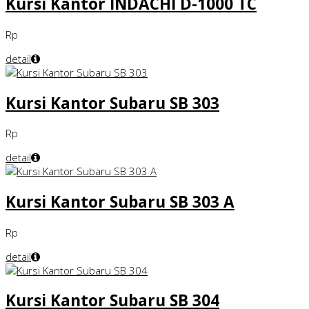
Kursi Kantor INDACHI D-1000 TC
Rp
detail
Kursi Kantor Subaru SB 303
Rp
detail
Kursi Kantor Subaru SB 303 A
Rp
detail
Kursi Kantor Subaru SB 304