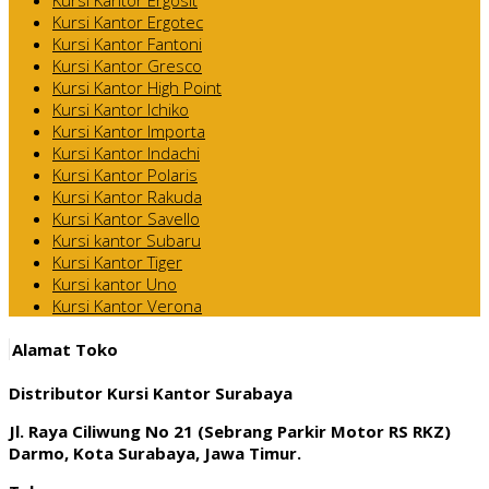
Kursi Kantor Ergotec
Kursi Kantor Fantoni
Kursi Kantor Gresco
Kursi Kantor High Point
Kursi Kantor Ichiko
Kursi Kantor Importa
Kursi Kantor Indachi
Kursi Kantor Polaris
Kursi Kantor Rakuda
Kursi Kantor Savello
Kursi kantor Subaru
Kursi Kantor Tiger
Kursi kantor Uno
Kursi Kantor Verona
Alamat Toko
Distributor Kursi Kantor Surabaya
Jl. Raya Ciliwung No 21 (Sebrang Parkir Motor RS RKZ)
Darmo, Kota Surabaya, Jawa Timur.