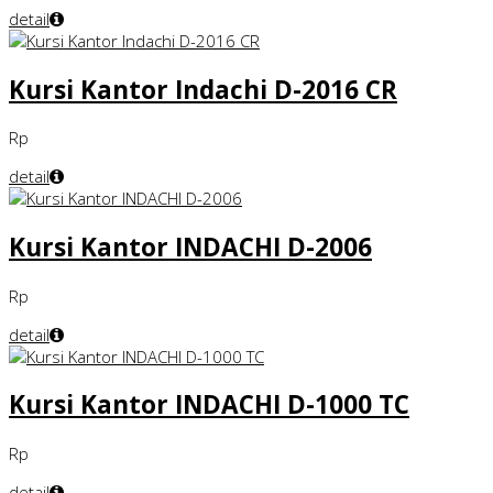
detail
Kursi Kantor Indachi D-2016 CR
Rp
detail
Kursi Kantor INDACHI D-2006
Rp
detail
Kursi Kantor INDACHI D-1000 TC
Rp
detail