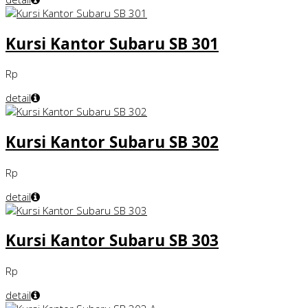
Kursi Kantor Subaru SB 301
Rp
detail
Kursi Kantor Subaru SB 302
Rp
detail
Kursi Kantor Subaru SB 303
Rp
detail