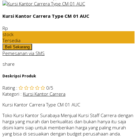
Kursi Kantor Carrera Type CM 01 AUC
Rp
stock
Tersedia
Pemesanan via SMS
share
Deskripsi Produk
Rating
:
0
/5
Kategori
:
Kursi Kantor Carrera
Kursi Kantor Carrera Type CM 01 AUC
Toko Kursi Kantor Surabaya Menjual Kursi Staff Carrera dengan
harga yang murah dan berkualitas dan bukan hanya itu saja
disini kami siap untuk memberikan harga yang paling murah
yang bisa di sesuaikan dengan budget perusahaan anda.