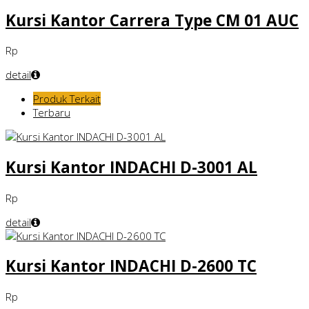
Kursi Kantor Carrera Type CM 01 AUC
Rp
detail
Produk Terkait
Terbaru
Kursi Kantor INDACHI D-3001 AL
Rp
detail
Kursi Kantor INDACHI D-2600 TC
Rp