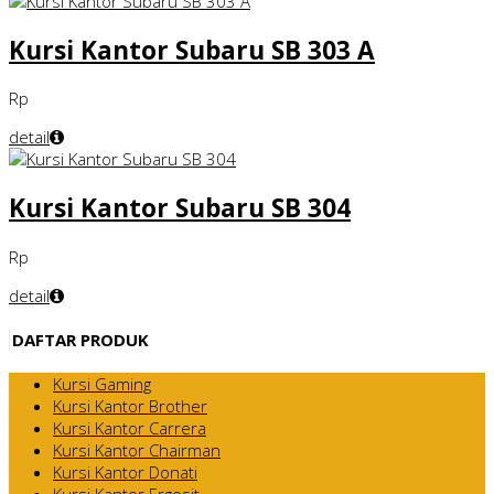
Kursi Kantor Subaru SB 303 A
Rp
detail
Kursi Kantor Subaru SB 304
Rp
detail
DAFTAR PRODUK
Kursi Gaming
Kursi Kantor Brother
Kursi Kantor Carrera
Kursi Kantor Chairman
Kursi Kantor Donati
Kursi Kantor Ergosit