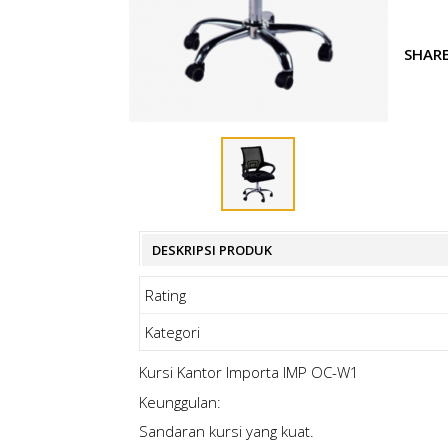
SHAR
DESKRIPSI PRODUK
Rating
Kategori
Kursi Kantor Importa IMP OC-W1
Keunggulan:
Sandaran kursi yang kuat.