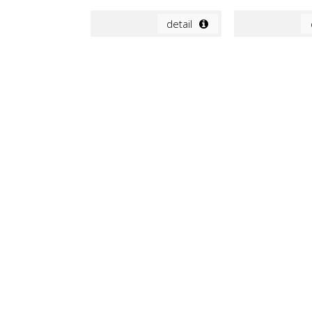
detail