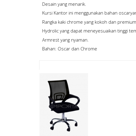
Desain yang menarik.
Kursi Kantor ini menggunakan bahan oscarya
Rangka kaki chrome yang kokoh dan premium
Hydrolic yang dapat meneyesuaikan tinggi te
Armrest yang nyaman.
Bahan: Oscar dan Chrome