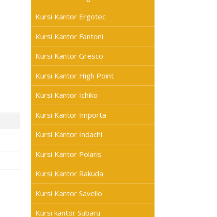
Kursi Kantor Ergotec
Kursi Kantor Fantoni
Kursi Kantor Gresco
Kursi Kantor High Point
Kursi Kantor Ichiko
Kursi Kantor Importa
Kursi Kantor Indachi
Kursi Kantor Polaris
Kursi Kantor Rakuda
Kursi Kantor Savello
Kursi kantor Subaru