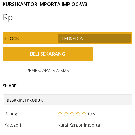
KURSI KANTOR IMPORTA IMP OC-W3
Rp
STOCK
TERSEDIA
PEMESANAN VIA SMS
SHARE
DESKRIPSI PRODUK
Rating
:
0
/5
Kategori
:
Kursi Kantor Importa