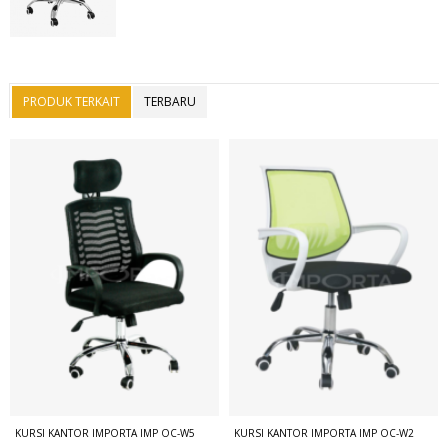
PRODUK TERKAIT
TERBARU
KURSI KANTOR IMPORTA IMP OC-W5
KURSI KANTOR IMPORTA IMP OC-W2