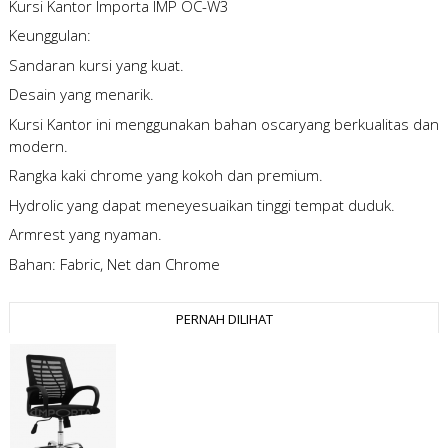
Kursi Kantor Importa IMP OC-W3
Keunggulan:
Sandaran kursi yang kuat.
Desain yang menarik.
Kursi Kantor ini menggunakan bahan oscaryang berkualitas dan
modern.
Rangka kaki chrome yang kokoh dan premium.
Hydrolic yang dapat meneyesuaikan tinggi tempat duduk.
Armrest yang nyaman.
Bahan: Fabric, Net dan Chrome
PERNAH DILIHAT