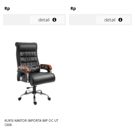
Rp
Rp
detail
detail
KURSI KANTOR IMPORTA IMP OC UT
C606