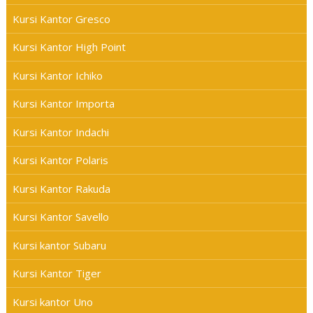
Kursi Kantor Gresco
Kursi Kantor High Point
Kursi Kantor Ichiko
Kursi Kantor Importa
Kursi Kantor Indachi
Kursi Kantor Polaris
Kursi Kantor Rakuda
Kursi Kantor Savello
Kursi kantor Subaru
Kursi Kantor Tiger
Kursi kantor Uno