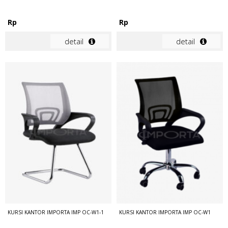
Rp
Rp
detail
detail
KURSI KANTOR IMPORTA IMP OC-W1-1
KURSI KANTOR IMPORTA IMP OC-W1