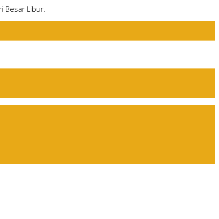
i Besar Libur.