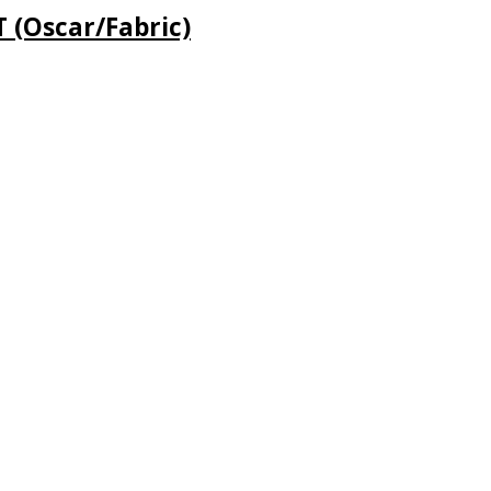
 (Oscar/Fabric)