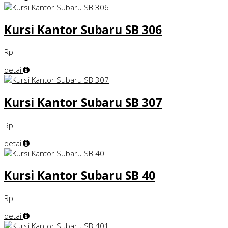
Kursi Kantor Subaru SB 306
Rp
detail
Kursi Kantor Subaru SB 307
Rp
detail
Kursi Kantor Subaru SB 40
Rp
detail