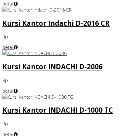
detail
Kursi Kantor Indachi D-2016 CR
Rp
detail
Kursi Kantor INDACHI D-2006
Rp
detail
Kursi Kantor INDACHI D-1000 TC
Rp
detail