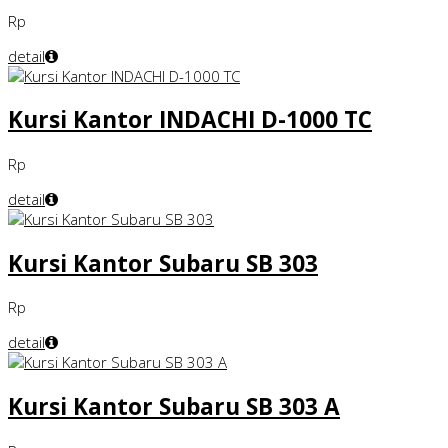
Rp
detail
Kursi Kantor INDACHI D-1000 TC
Rp
detail
Kursi Kantor Subaru SB 303
Rp
detail
Kursi Kantor Subaru SB 303 A