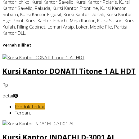
Kantor Ichiko, Kursi Kantor Savello, Kursi Kantor Polaris, Kursi
Kantor Savello, Rakuda, Kursi Kantor Frontline, Kursi Kantor
Subaru, Kursi Kantor Ergosit, Kursi Kantor Donati, Kursi Kantor
High Point, Kursi Kantor Indachi, Meja Kantor, Kursi Susun, Kursi
Kuliah, Filling Cabinet, Lemari Arsip, Loker, Mobile FIle, Partisi
Kantor DLL.
Pernah Dilihat
Kursi Kantor DONATI Titone 1 AL HDT
Rp
detail
Produk Terkait
Terbaru
Kursi Kantor INDACHI D-3001 AL