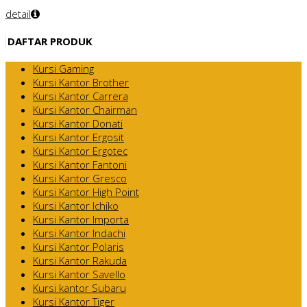
detail
DAFTAR PRODUK
Kursi Gaming
Kursi Kantor Brother
Kursi Kantor Carrera
Kursi Kantor Chairman
Kursi Kantor Donati
Kursi Kantor Ergosit
Kursi Kantor Ergotec
Kursi Kantor Fantoni
Kursi Kantor Gresco
Kursi Kantor High Point
Kursi Kantor Ichiko
Kursi Kantor Importa
Kursi Kantor Indachi
Kursi Kantor Polaris
Kursi Kantor Rakuda
Kursi Kantor Savello
Kursi kantor Subaru
Kursi Kantor Tiger