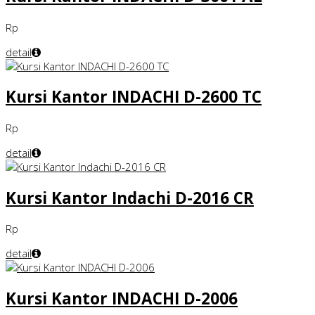
Rp
detail
Kursi Kantor INDACHI D-2600 TC
Rp
detail
Kursi Kantor Indachi D-2016 CR
Rp
detail
Kursi Kantor INDACHI D-2006