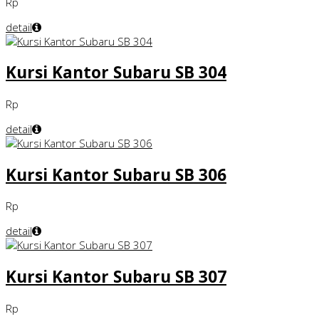
Rp
detail
Kursi Kantor Subaru SB 304
Rp
detail
Kursi Kantor Subaru SB 306
Rp
detail
Kursi Kantor Subaru SB 307
Rp