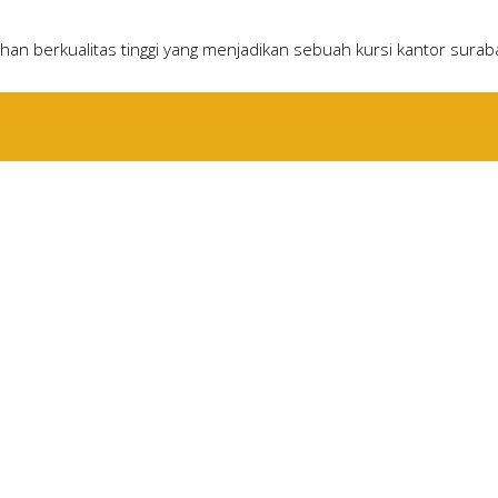
ahan berkualitas tinggi yang menjadikan sebuah kursi kantor sur