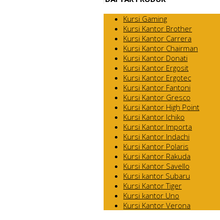
Kursi Gaming
Kursi Kantor Brother
Kursi Kantor Carrera
Kursi Kantor Chairman
Kursi Kantor Donati
Kursi Kantor Ergosit
Kursi Kantor Ergotec
Kursi Kantor Fantoni
Kursi Kantor Gresco
Kursi Kantor High Point
Kursi Kantor Ichiko
Kursi Kantor Importa
Kursi Kantor Indachi
Kursi Kantor Polaris
Kursi Kantor Rakuda
Kursi Kantor Savello
Kursi kantor Subaru
Kursi Kantor Tiger
Kursi kantor Uno
Kursi Kantor Verona