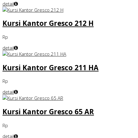
detail
Kursi Kantor Gresco 212 H
Rp
detail
Kursi Kantor Gresco 211 HA
Rp
detail
Kursi Kantor Gresco 65 AR
Rp
detail