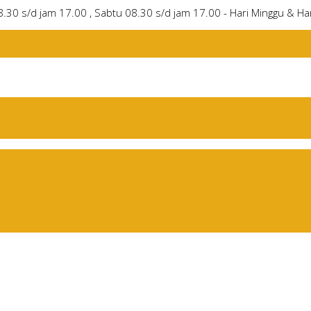
8.30 s/d jam 17.00 , Sabtu 08.30 s/d jam 17.00 - Hari Minggu & Har