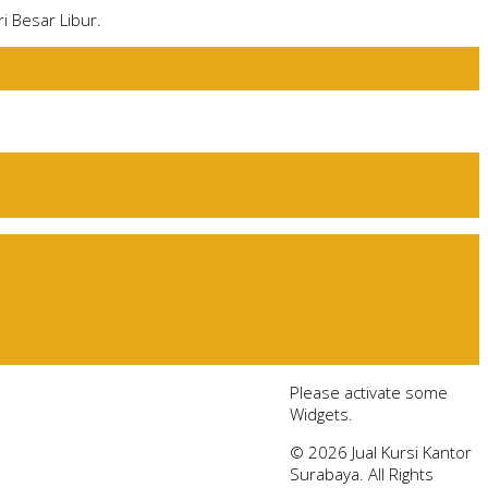
i Besar Libur.
Please activate some
Widgets.
© 2026 Jual Kursi Kantor
Surabaya. All Rights