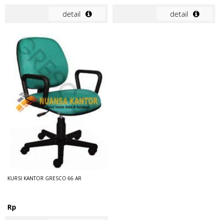
detail
detail
KURSI KANTOR GRESCO 66 AR
Rp