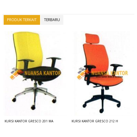
PRODUK TERKAIT
TERBARU
KURSI KANTOR GRESCO 201 MA
KURSI KANTOR GRESCO 212 H