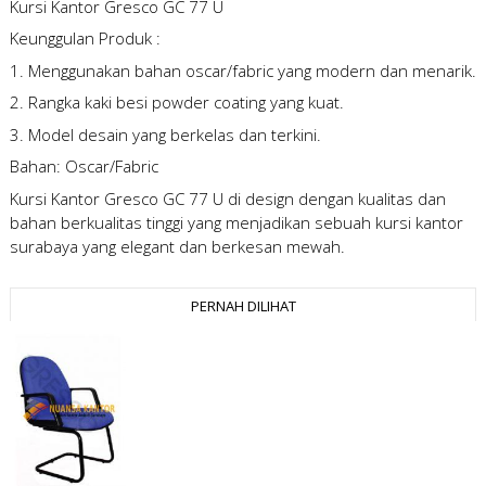
Kursi Kantor Gresco GC 77 U
Keunggulan Produk :
1. Menggunakan bahan oscar/fabric yang modern dan menarik.
2. Rangka kaki besi powder coating yang kuat.
3. Model desain yang berkelas dan terkini.
Bahan: Oscar/Fabric
Kursi Kantor Gresco GC 77 U
di design dengan kualitas dan
bahan berkualitas tinggi yang menjadikan sebuah kursi kantor
surabaya yang elegant dan berkesan mewah.
PERNAH DILIHAT