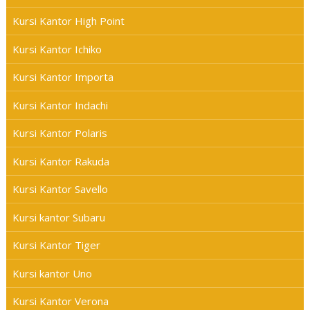
Kursi Kantor High Point
Kursi Kantor Ichiko
Kursi Kantor Importa
Kursi Kantor Indachi
Kursi Kantor Polaris
Kursi Kantor Rakuda
Kursi Kantor Savello
Kursi kantor Subaru
Kursi Kantor Tiger
Kursi kantor Uno
Kursi Kantor Verona