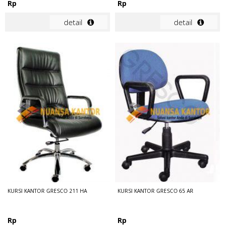
Rp
Rp
detail
detail
KURSI KANTOR GRESCO 211 HA
KURSI KANTOR GRESCO 65 AR
Rp
Rp