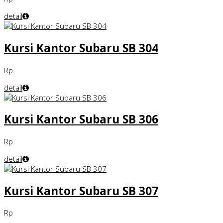
detail
Kursi Kantor Subaru SB 304
Rp
detail
Kursi Kantor Subaru SB 306
Rp
detail
Kursi Kantor Subaru SB 307
Rp