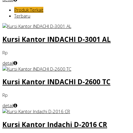
Produk Terkait
Terbaru
Kursi Kantor INDACHI D-3001 AL
Rp
detail
Kursi Kantor INDACHI D-2600 TC
Rp
detail
Kursi Kantor Indachi D-2016 CR