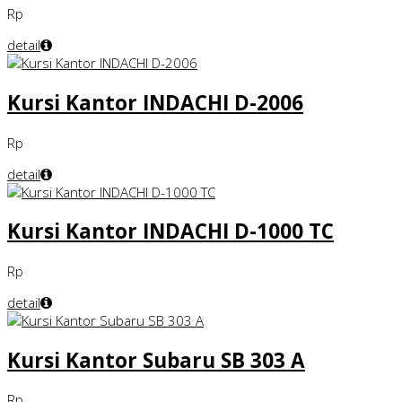
Rp
detail
Kursi Kantor INDACHI D-2006
Rp
detail
Kursi Kantor INDACHI D-1000 TC
Rp
detail
Kursi Kantor Subaru SB 303 A
Rp