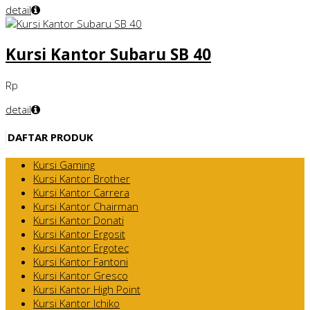
detail
Kursi Kantor Subaru SB 40
Rp
detail
DAFTAR PRODUK
Kursi Gaming
Kursi Kantor Brother
Kursi Kantor Carrera
Kursi Kantor Chairman
Kursi Kantor Donati
Kursi Kantor Ergosit
Kursi Kantor Ergotec
Kursi Kantor Fantoni
Kursi Kantor Gresco
Kursi Kantor High Point
Kursi Kantor Ichiko