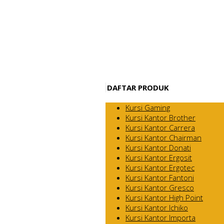
DAFTAR PRODUK
Kursi Gaming
Kursi Kantor Brother
Kursi Kantor Carrera
Kursi Kantor Chairman
Kursi Kantor Donati
Kursi Kantor Ergosit
Kursi Kantor Ergotec
Kursi Kantor Fantoni
Kursi Kantor Gresco
Kursi Kantor High Point
Kursi Kantor Ichiko
Kursi Kantor Importa