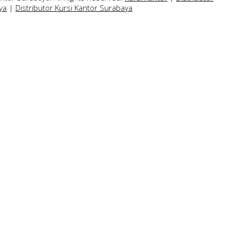
ya
|
Distributor Kursi Kantor Surabaya