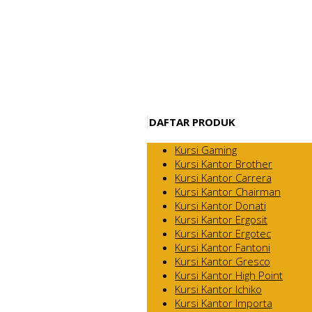
DAFTAR PRODUK
Kursi Gaming
Kursi Kantor Brother
Kursi Kantor Carrera
Kursi Kantor Chairman
Kursi Kantor Donati
Kursi Kantor Ergosit
Kursi Kantor Ergotec
Kursi Kantor Fantoni
Kursi Kantor Gresco
Kursi Kantor High Point
Kursi Kantor Ichiko
Kursi Kantor Importa