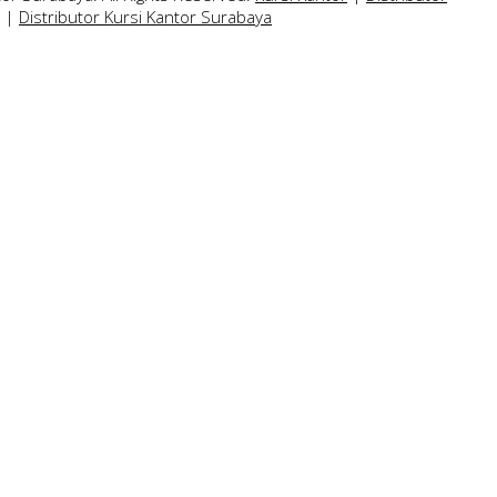
|
Distributor Kursi Kantor Surabaya